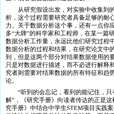
从研究假设出发，对实验中收集到的
析，这个过程需要研究者具备足够的耐
力。关于数据分析这个事，还有一点你
多“大牌”的科学家和工程师，在某一篇
数据分析工作量，永远比他们研究过程
数据分析的过程和结果，在研究论文中
到，但是这两个部分对结果数据使用的
只是对数据进行描述，而不必进行解释
究者则需要对结果数据的所有特征和趋
论。
“听到的会忘记，看到的能记住，只
解”，《研究手册》向读者传达的正是这
究手册》中结合中学生STEM项目实践