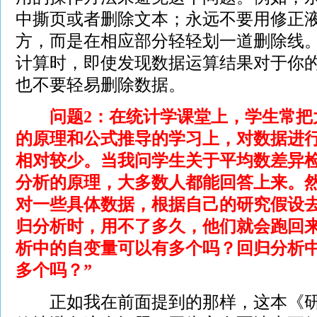
中撕页或者删除文本；永远不要用修正
方，而是在相应部分轻轻划一道删除线
计算时，即使发现数据运算结果对于你
也不要轻易删除数据。
问题2：在统计学课堂上，学生常把
的原理和公式推导的学习上，对数据进
相对较少。当我问学生关于平均数差异
分析的原理，大多数人都能回答上来。
对一些具体数据，根据自己的研究假设
归分析时，用不了多久，他们就会跑回来
析中的自变量可以有多个吗？回归分析
多个吗？”
正如我在前面提到的那样，这本《研