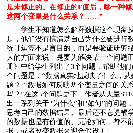
是未修正的。在修正的F值后，哪一种修
这两个变量是什么关系？……”
学生不知道怎么解释数据这个现象反
是，他们没有搞清楚自己为什么要进行
统计运算不是盲目的，而是要验证研究
大的方面来说，是要为解决某一个问题
册》中给学生列出了3个问题，帮助他们
个问题是：“数据真实地反映了什么，从
题？”“数据如何反映两个变量之间的关系
吗？”在这3个问题之下，作者从大量ST
出一系列关于“为什么”和“如何”的问题
思考自己的数据结果。最后还不忘提醒学
的数据也是有价值的。无论如何，都不
据，或者改变数据来迎合假设！”