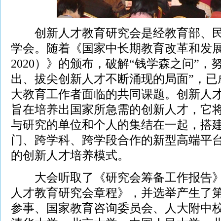
创新人才教育研究会是经教育部、民
学会。随着《国家中长期教育改革和发展规
2020）》的颁布，破解“钱学森之问”，
出、拔尖创新人才不断涌现的局面”，已
大教育工作者面临的共同课题。创新人
旨在培养出国家所急需的创新人才，它
与研究的单位和个人的集结在一起，搭
门、跨学科、跨学段合作的新型高端平
的创新人才培养模式。
大会听取了《研究会筹备工作报告》
人才教育研究会章程》，并选举产生了
参事、国家教育咨询委员会、人大附中