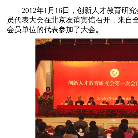
2012年1月16日，创新人才教育研
员代表大会在北京友谊宾馆召开，来自全国
会员单位的代表参加了大会。