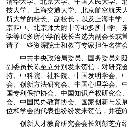
清华大学、北京大学、中国人民大学、
技大学、上海交通大学、北京航空航天大
所大学的校长、副校长，以及上海中学
京四中、北京师大附中等40多所中学、
学等10多所小学的校长当选为副会长或
请了一些资深院士和教育专家担任名誉
中共中央政治局委员、国务委员刘延
副委员长陈至立分别发来贺信，对研究
持。中科院、社科院、中国发明学会、
会、创新方法研究会、中国心理学会、
国专利保护协会、中国知识产权研究会
会、中国民办教育协会、国家创新与发
位和学会的代表也纷纷发来贺信，并莅
创新人才教育研究会会长刘彭芝介绍