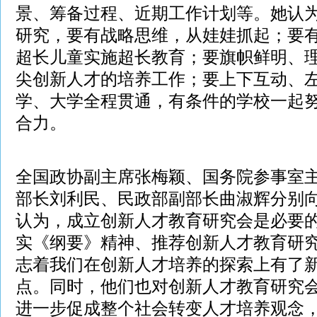
景、筹备过程、近期工作计划等。她认
研究，要有战略思维，从娃娃抓起；要
超长儿童实施超长教育；要旗帜鲜明、
尖创新人才的培养工作；要上下互动、
学、大学全程贯通，有条件的学校一起
合力。
全国政协副主席张梅颖、国务院参事室
部长刘利民、民政部副部长曲淑辉分别
认为，成立创新人才教育研究会是必要
实《纲要》精神、推荐创新人才教育研
志着我们在创新人才培养的探索上有了
点。同时，他们也对创新人才教育研究
进一步促成整个社会转变人才培养观念