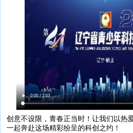
创意不设限，青春正当时！让我们以热
一起奔赴这场精彩纷呈的科创之约！