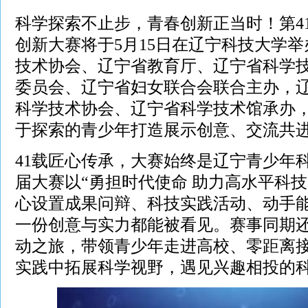
科学探索不止步，青春创新正当时！第4
创新大赛将于5月15日在辽宁科技大学
技术协会、辽宁省教育厅、辽宁省科学
委员会、辽宁省妇女联合会联合主办，
科学技术协会、辽宁省科学技术馆承办
于探索的青少年打造展示创意、交流共
41载匠心传承，大赛始终是辽宁青少年
届大赛以“勇担时代使命 助力高水平科
心设置成果问辩、科技实践活动、动手
一份创意与实力都能被看见。赛事同期
动之旅，带领青少年走进高校、零距离
实践中拓展科学视野，遇见兴趣相投的