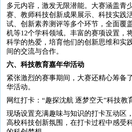
多元内容，激发无限潜能。大赛涵盖青
赛、教师科技创新成果展示、科技实践
试、创新素养测评等多个环节，全面覆
机等12个学科领域。丰富的赛项设置，
科学的热爱，培育他们的创新思维和实
间的交流与合作。
六、科技教育嘉年华活动
紧张激烈的赛事期间，大赛还精心筹备
华活动。
网红打卡：“趣探沈航 逐梦空天”科技教
现场设置充满趣味与知识的打卡互动区
高校科技创新氛围，在打卡过程中感受
的科创梦想。