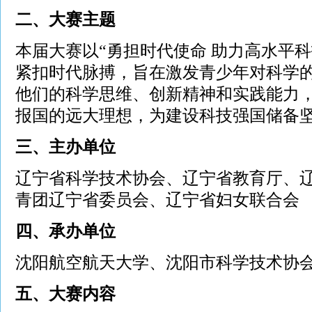
二、大赛主题
本届大赛以“勇担时代使命 助力高水平
紧扣时代脉搏，旨在激发青少年对科学
他们的科学思维、创新精神和实践能力
报国的远大理想，为建设科技强国储备
三、主办单位
辽宁省科学技术协会、辽宁省教育厅、
青团辽宁省委员会、辽宁省妇女联合会
四、承办单位
沈阳航空航天大学、沈阳市科学技术协
五、大赛内容