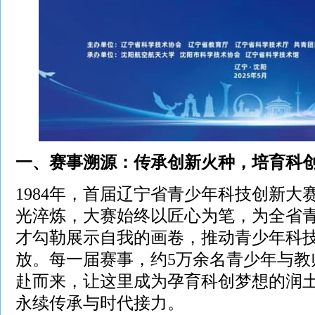
一、赛事溯源：传承创新火种，培育科
1984年，首届辽宁省青少年科技创新大
光淬炼，大赛始终以匠心为笔，为全省
才勾勒展示自我的画卷，推动青少年科
放。每一届赛事，约5万余名青少年与教
赴而来，让这里成为孕育科创梦想的润
永续传承与时代接力。