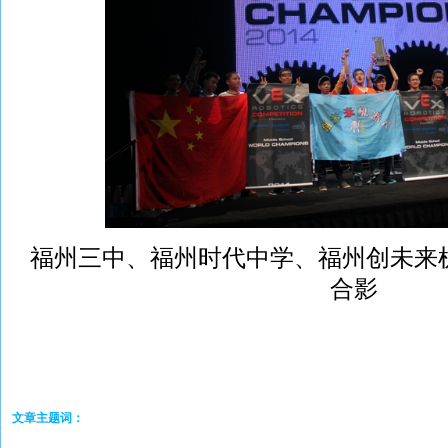
福州三中、福州时代中学、福州创未来
合影
文章主题词：