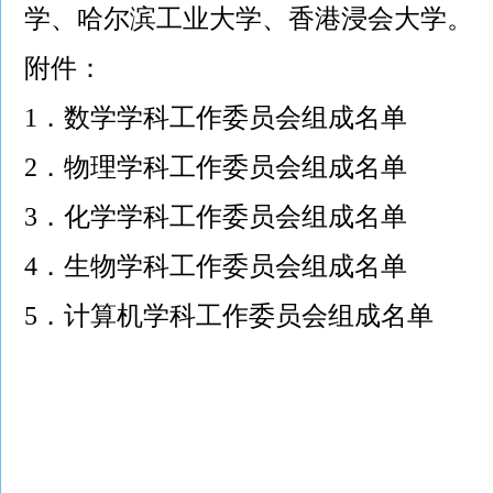
学、哈尔滨工业大学、香港浸会大学。
附件：
1．
数学学科工作委员会组成名单
2．
物理学科工作委员会组成名单
3．
化学学科工作委员会组成名单
4．
生物学科工作委员会组成名单
5．
计算机学科工作委员会组成名单