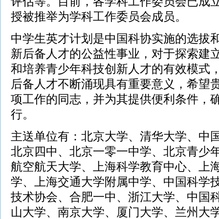
评估等。目前，各学科工作委员会已成立
授被推举为学科工作委员会成员。
中学生英才计划是中国科协实施的选拔
新后备人才的公益性事业，对于探索建
和培养青少年科技创新人才的有效模式
后备人才不断涌现具有重要意义，希望
项工作的同志，并为其提供便利条件，
行。
主送单位有：北京大学、清华大学、中
北京四中、北京一零一中学、北京青少
航空航天大学、上海科学教育中心、上
学、上海交通大学附属中学、中国科学
技术协会、合肥一中、浙江大学、中国
山大学、南京大学、厦门大学、兰州大