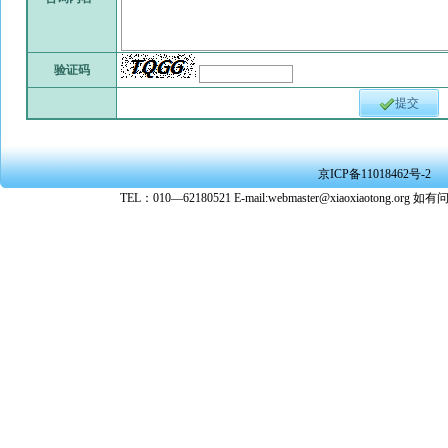
验证码
提交
京ICP备11018462号-2
TEL：010—62180521 E-mail:webmaster@xiaoxiaoto