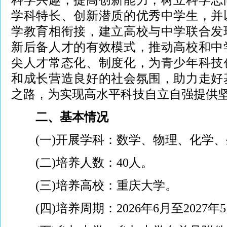
学科特长、创新潜质的优秀中学生，并
学教育相衔接，建立高校与中学联合发
新后备人才的有效模式，推动高校和中
尖人才常态化、制度化，为青少年科技
和成长营造良好的社会氛围，助力走好
之路，为实现高水平科技自立自强提供
二、基本情况
(一)开展学科：数学、物理、化学、
(二)培养人数：40人。
(三)培养高校：重庆大学。
(四)培养周期：2026年6月至2027年