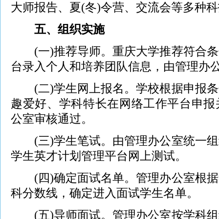
大师报告、夏(冬)令营、交流会等多种
五、组织实施
(一)推荐导师。重庆大学推荐符合条
台录入个人和培养团队信息，由管理办
(二)学生网上报名。学校根据申报条
趣爱好、学科特长在网络工作平台申报
公室审核通过。
(三)学生笔试。由管理办公室统一组
学生英才计划管理平台网上测试。
(四)确定面试名单。管理办公室根据
科分数线，确定进入面试学生名单。
(五)导师面试。管理办公室按学科组