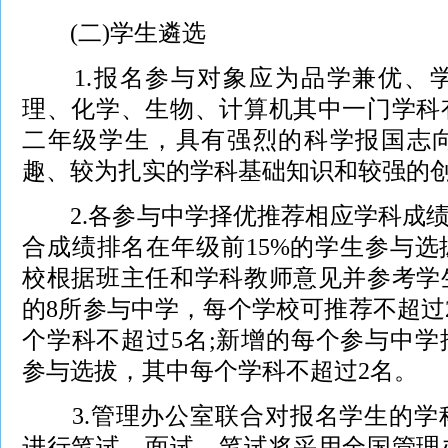
(二)学生遴选
1.报名参与对象应为品学兼优、学
理、化学、生物、计算机其中一门学科
二年级学生，具有强烈的科学报国志
趣、较为扎实的学科基础知识和较强的
2.各参与中学择优推荐相应学科成绩
合成绩排名在年级前15%的学生参与
校根据班主任和学科教师意见并参考学
的8所参与中学，每个学校可推荐不超过
个学科不超过5名;新增的每个参与中学
参与选拔，其中每个学科不超过2名。
3.管理办公室联合对报名学生的学
进行笔试、面试。笔试将采用全国管理