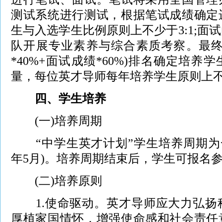
测试系统进行测试，根据笔试成绩确定
生与入选学生比例原则上不少于3:1;面
队开展专业素养与综合素质考察。最终
*40%+面试成绩*60%)排名确定培
量，每位英才导师每年培养学生原则上不
四、学生培养
(一)培养周期
“中学生英才计划”学生培养周期为一年(
年5月)。培养周期结束后，学生可报名
(二)培养原则
1.使命驱动。英才导师应大力弘扬
厚植家国情怀，增强使命感和社会责任