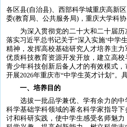
各区县(自治县)、西部科学城重庆高新
委(教育局、公共服务局)，重庆大学科协
为深入贯彻党的二十大和二十届历次
落实习近平总书记关于“深入实施‘中学生
精神，发挥高校基础研究人才培养主力
优质科技教育资源开发开放，建立高校
青少年科技创新后备人才的有效模式，
开展2026年重庆市“中学生英才计划”
一、培养目的
选拔一批品学兼优、学有余力的中学
科学基础学科领域的著名科学家指导下
讨和科研实践，使中学生感受名师魅力
科学兴趣，提高创新能力，树立科学志