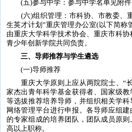
(五)参与中学：参与中学名单见附件
(六)组织管理：市科协、市教委、重
生英才计划”重庆管理办公室(以下简称
由重庆大学科学技术协会、重庆市科协
青少年创新学院共同负责。
三、导师推荐与学生遴选
(一)导师推荐
重庆大学原则上应从两院院士、“长
家杰出青年科学基金获得者、国家级教
等选拔推荐培养导师，并组织相关学科
网络管理平台进行申报。各导师应组建
的专家组成的培养团队，团队成员原则
高以上职称。