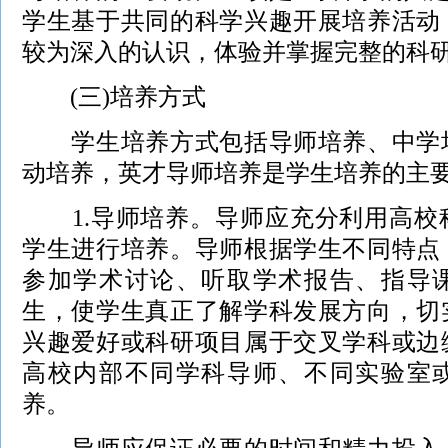
学生基于共同的科学兴趣开展培养活动
较为深入的认识，体验并掌握完整的科
(三)培养方式
学生培养方式包括导师培养、中学培
动培养，英才导师培养是学生培养的主
1.导师培养。导师应充分利用高校
学生进行培养。导师根据学生不同特点
参加学术讨论、听取学术报告、指导
生，使学生真正了解学科发展方向，切
兴趣爱好或科研项目属于交叉学科或边
高校内部不同学科导师、不同实验室
养。