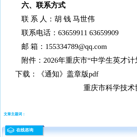
六、联系方式
联 系 人：胡 钱 马世伟
联系电话：63659911 63659909
邮 箱：155334789@qq.com
附件：
2026年重庆市“中学生英才
下载：《通知》盖章版pdf
重庆市科学技术协
文章主题词：
在线咨询