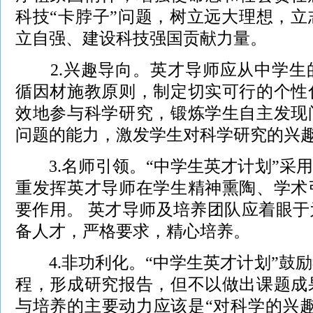
科技“卡脖子”问题，树立远大理想，
立自强、建设科技强国贡献力量。
2.兴趣导向。英才导师应从中学生
循因材施教原则，制定切实可行的个性
效地参与科学研究，锻炼学生自主发现
问题的能力，激发学生对科学研究的兴
3.名师引领。“中学生英才计划”采用
重发挥英才导师在学生精神熏陶、学术
要作用。 英才导师及培养团队应着眼
备人才，严格要求，精心培养。
4.非功利化。“中学生英才计划”鼓
程，形成研究报告，但不以做出课题成
与培养的主要动力应该是“对科学的兴