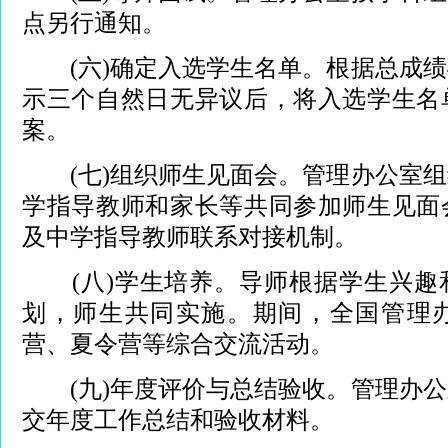
点另行通知。
(六)确定入选学生名单。根据总成绩
示三个自然日无异议后，将入选学生名
案。
(七)组织师生见面会。管理办公室组
学指导教师和家长等共同参加师生见面
及中学指导教师联系对接机制。
(八)学生培养。导师根据学生兴趣
划，师生共同实施。期间，全国管理
营、夏令营等综合交流活动。
(九)年度评价与总结验收。管理办公
交年度工作总结和验收材料。