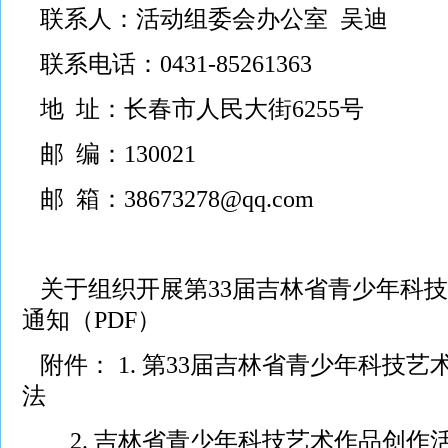
联系人：活动组委会办公室 吴迪
联系电话：0431-85261363
地 址：长春市人民大街6255号
邮 编：130021
邮 箱：38673278@qq.com
关于组织开展第33届吉林省青少年科
通知（PDF）
附件：
1. 第33届吉林省青少年科技
法
2. 吉林省青少年科技艺术作品创作