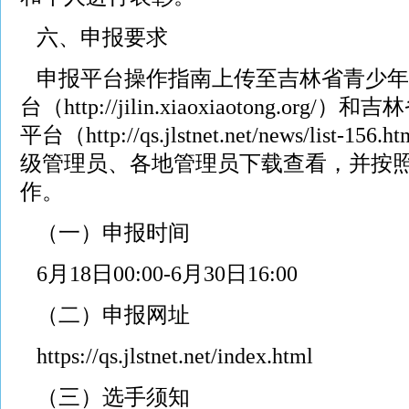
六、申报要求
申报平台操作指南上传至吉林省青少年
台（http://jilin.xiaoxiaotong.o
平台（http://qs.jlstnet.net/news/lis
级管理员、各地管理员下载查看，并按
作。
（一）申报时间
6月18日00:00-6月30日16:00
（二）申报网址
https://qs.jlstnet.net/index.html
（三）选手须知