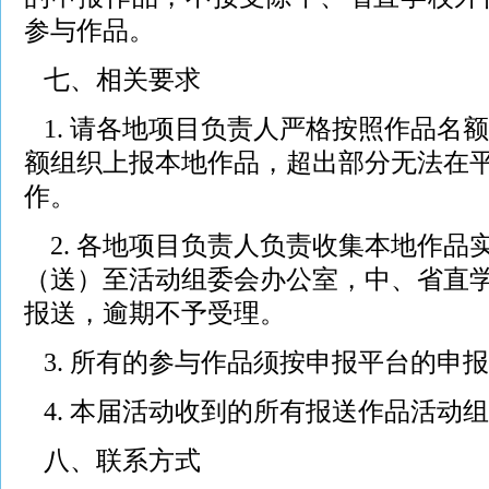
参与作品。
七、相关要求
1. 请各地项目负责人严格按照作品名
额组织上报本地作品，超出部分无法在
作。
2.
各地项目负责人负责收集本地作品实
（送）至活动组委会办公室，中、省直
报送，逾期不予受理。
3. 所有的参与作品须按申报平台的申
4. 本届活动收到的所有报送作品活动
八、联系方式