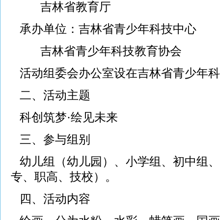
吉林省教育厅
承办单位：吉林省青少年科技中心
吉林省青少年科技教育协会
活动组委会办公室设在吉林省青少年科
二、活动主题
科创筑梦·绘见未来
三、参与组别
幼儿组（幼儿园）、小学组、初中组、
专、职高、技校）。
四、活动内容