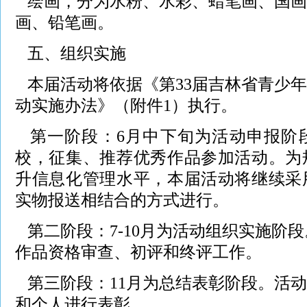
绘画，分为水粉、水彩、蜡笔画、国画
画、铅笔画。
五、组织实施
本届活动将依据《第33届吉林省青少
动实施办法》（附件1）执行。
第一阶段：6月中下旬为活动申报阶
校，征集、推荐优秀作品参加活动。为
升信息化管理水平，本届活动将继续采
实物报送相结合的方式进行。
第二阶段：7-10月为活动组织实施阶
作品资格审查、初评和终评工作。
第三阶段：11月为总结表彰阶段。活
和个人进行表彰。