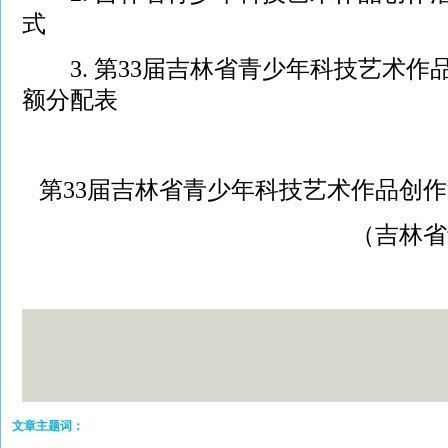
式
3. 第33届吉林省青少年科技艺术
额分配表
第33届吉林省青少年科技艺术作品创
（吉林省
文章主题词：