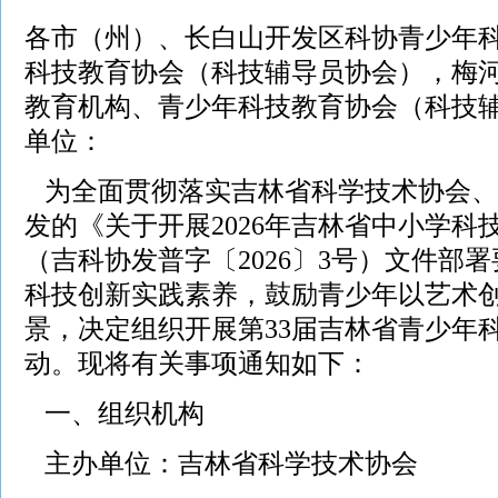
各市（州）、长白山开发区科协青少年
科技教育协会（科技辅导员协会），梅
教育机构、青少年科技教育协会（科技
单位：
为全面贯彻落实吉林省科学技术协会、
发的《关于开展2026年吉林省中小学科
（吉科协发普字〔2026〕3号）文件部
科技创新实践素养，鼓励青少年以艺术
景，决定组织开展第33届吉林省青少年
动。现将有关事项通知如下：
一、组织机构
主办单位：吉林省科学技术协会