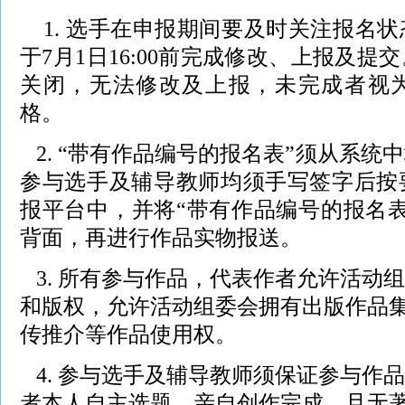
1. 选手在申报期间要及时关注报名
于7月1日16:00前完成修改、上报及
关闭，无法修改及上报，未完成者视
格。
2. “带有作品编号的报名表”须从系统
参与选手及辅导教师均须手写签字后按
报平台中，并将“带有作品编号的报名
背面，再进行作品实物报送。
3. 所有参与作品，代表作者允许活动
和版权，允许活动组委会拥有出版作品
传推介等作品使用权。
4. 参与选手及辅导教师须保证参与作
者本人自主选题，亲自创作完成，且无