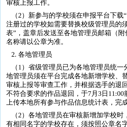
审核上报工作。
（2）新参与的学校须在申报平台下载“
注册过的学校如需要替换校级管理员的须
表”，盖章后发送至各地管理员邮箱（附
名称请以公章为准。
2. 各地管理员
（1）省级管理员已为各地管理员统一
地管理员须在平台完成各地新增学校、
审核上报等审查工作，并根据选手的退
不符合要求的作品退回，于7月3日11:0
上传本地所有参与作品信息统计表，完
（2）各地管理员在审核新增加学校时
有相同名字的学校存在，须按照公章名