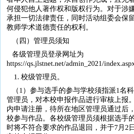
何侵犯他人著作权和版权行为。对于涉
承担一切法律责任，同时活动组委会保
教师学术道德责任的权利。
（四）管理员须知
各级管理员登录网址为
https://qs.jlstnet.net/admin_2021/index.as
1. 校级管理员。
（1）参与选手的参与学校须指派1名
管理员，对本校申报作品进行审核上报
内申请注册，待所在地区管理员通过后
校参与作品。各校级管理员须根据选手
时将不符合要求的作品退回，并于7月2日1