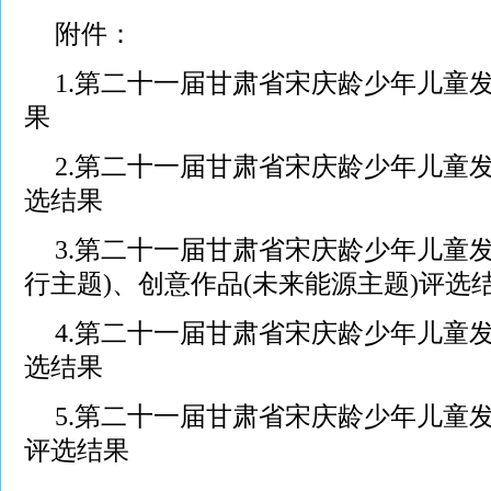
附件：
1
.第二十一届甘肃省宋庆龄少年儿童
果
2.
第二十一届甘肃省宋庆龄少年儿童发
选结果
3.
第二十一届甘肃省宋庆龄少年儿童发
行主题)、创意作品(未来能源主题)评选
4.
第二十一届甘肃省宋庆龄少年儿童
选结果
5.
第二十一届甘肃省宋庆龄少年儿童
评选结果