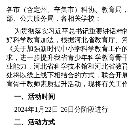
各市（含定州、辛集市）科协、教育局
部、公共服务局，各相关学校：
为贯彻落实习近平总书记重要讲话精神
好科学教育加法，根据河北省教育厅、
《关于加强新时代中小学科学教育工作
求，进一步提升我省青少年科学教育骨
业能力，河北省科学技术馆和河北省教
处将以线上线下相结合的方式，联合开
育骨干教师素质提升活动，现将有关工
一、
活动时间
2024年1月22日-26日分阶段进行
二、活动方式