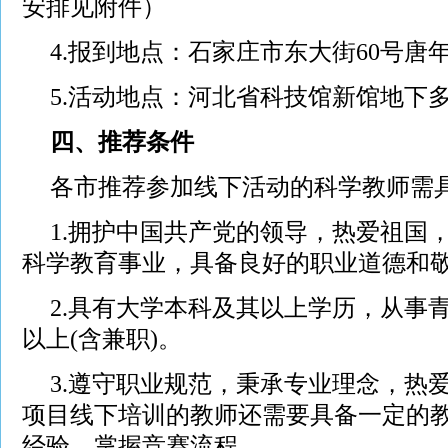
安排见附件）
4.报到地点：石家庄市东大街60号唐
5.活动地点：河北省科技馆新馆地下多
四、推荐条件
各市推荐参加线下活动的科学教师需
1.拥护中国共产党的领导，热爱祖国
科学教育事业，具备良好的职业道德和
2.具有大学本科及其以上学历，从事
以上(含兼职)。
3.遵守职业规范，秉承专业理念，热
项目线下培训的教师还需要具备一定的
经验，掌握竞赛流程。