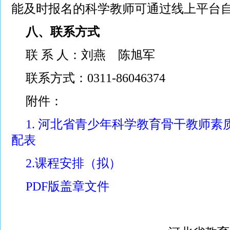
能及时报名的科学教师可通过线上平台
八、联系方式
联 系 人：刘燕 陈旭军
联系方式：0311-86046374
附件：
1. 河北省青少年科学教育骨干教师
配表
2.课程安排（拟）
PDF版盖章文件