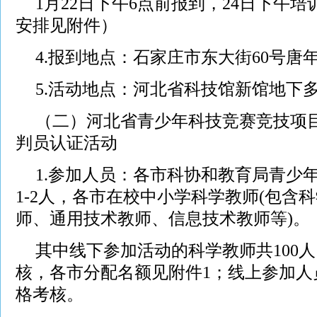
1月22日下午6点前报到，24日下午
安排见附件）
4.报到地点：石家庄市东大街60号唐
5.活动地点：河北省科技馆新馆地下多
（二）河北省青少年科技竞赛竞技项
判员认证活动
1.参加人员：各市科协和教育局青少
1-2人，各市在校中小学科学教师(包含
师、通用技术教师、信息技术教师等)。
其中线下参加活动的科学教师共100
核，各市分配名额见附件1；线上参加人
格考核。