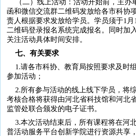
（二）线上活动：活动开始前，主办
函和微信交流群二维码发放给各市科协
责人根据要求发放给学员。学员须于1月
二维码登录报名系统完成报名。同时加
关注活动具体时间安排。
七、有关要求
1.请各市科协、教育局按照要求及时
参加活动；
2.所有参与活动的线上线下学员，将
考核合格将获得由河北省科技馆和河北
监管处联合颁发的电子证书。
3.本次活动结束后，所有课程将在河
普活动服务平台创新学院进行资源共享