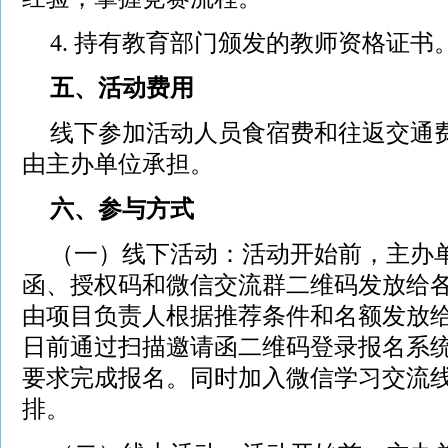
4. 持有教育部门颁发的教师资格证书
五、活动费用
线下参加活动人员食宿费和往返交通
由主办单位承担。
六、参与方式
（一）线下活动：活动开始前，主办
函、授权码和微信交流群二维码发放给
由项目负责人根据推荐条件和名额发放给
日前通过扫描邀请函二维码登录报名系
要求完成报名。同时加入微信学习交流
排。