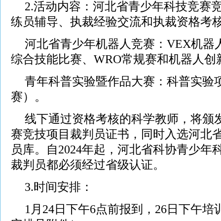
2.活动内容：河北省青少年科技竞赛
练员辅导、执裁经验交流和执裁资格考
河北省青少年机器人竞赛：VEX机器
综合技能比赛、WRO常规赛和机器人创
青年科普实验暨作品大赛：科普实验
赛）。
线下通过资格考核的科学教师，将颁
赛竞技项目裁判员证书，同时入选河北
员库。自2024年起，河北省科协青少年
裁判员都必须经过省级认证。
3.时间安排：
1月24日下午6点前报到，26日下午