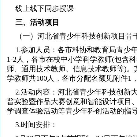
线上线下同步授课
三、活动项目
（一）河北省青少年科技创新项目骨
1.参加人员：各市科协和教育局青少
1-2人，各市在校中小学科学教师(包含
师、通用技术教师、信息技术教师等)。
学教师共100人，各市分配名额见附件1
2.活动内容：河北省青少年科技创新
普实验暨作品大赛创意和智能设计项目
学调查体验活动等青少年科创活动的指
3.时间安排：