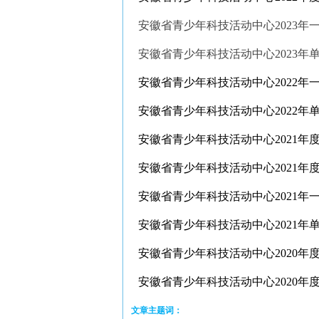
安徽省青少年科技活动中心2023年
​安徽省青少年科技活动中心2023年
安徽省青少年科技活动中心2022年
安徽省青少年科技活动中心2022年
安徽省青少年科技活动中心2021年
安徽省青少年科技活动中心2021年
安徽省青少年科技活动中心2021年
安徽省青少年科技活动中心2021年
安徽省青少年科技活动中心2020年
安徽省青少年科技活动中心2020年
文章主题词：