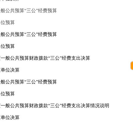
一般公共预算“三公”经费预算
单位预算
一般公共预算“三公”经费预算
单位预算
度一般公共预算财政拨款“三公”经费支出决算
度单位决算
一般公共预算“三公”经费预算
单位预算
度一般公共预算财政拨款“三公”经费支出决算情况说明
度单位决算