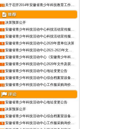
关于召开2014年安徽省青少年科技教育工作研讨会的通知
决算预算公开
安徽省青少年科技活动中心科技活动宣传服务项目合同公示
安徽省青少年科技活动中心科技活动宣传服务项目采购公告
安徽省青少年科技活动中心2020年度单位决算
安徽省青少年科技活动中心2021-2023年文件及获奖证书印刷项目采购公告
安徽省青少年科技活动中心《安徽青少年科技教育服务平台二期》项目验收公示
安徽省青少年科技活动中心2020年文件及获奖证书印刷项目采购公告
安徽省青少年科技活动中心地址变更公告
安徽省青少年科技活动中心综合档案室设备采购竞争性磋商项目成交公告
安徽省青少年科技活动中心工作服采购询价项目成交公告
安徽省青少年科技活动中心地址变更公告
决算预算公开
安徽省青少年科技活动中心综合档案室设备采购竞争性磋商项目成交公告
安徽省青少年科技活动中心工作服采购询价项目成交公告