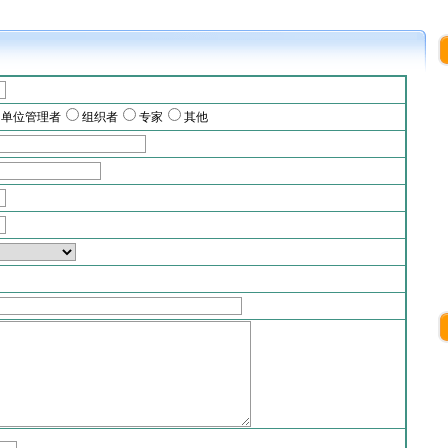
单位管理者
组织者
专家
其他