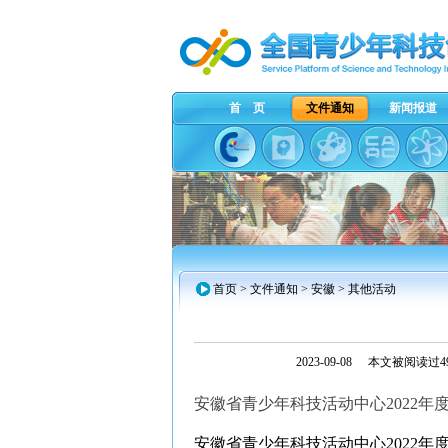
首 页
文件通知
新闻报道
首页
>
文件通知
>
安徽
> 其他活动
2023-09-08
本文被阅读过49
安徽省青少年科技活动中心2022年
安徽省青少年科技活动中心2022年