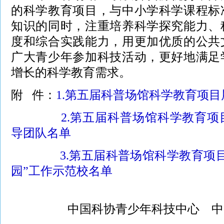
的科学教育项目，与中小学科学课程标
知识的同时，注重培养科学探究能力、
度和综合实践能力，用更加优质的公共
广大青少年参加科技活动，更好地满足
增长的科学教育需求。
附 件：
1.第五届科普场馆科学教育项
2.第五届科普场馆科学教育
导团队名单
3.第五届科普场馆科学教育项
园”工作示范校名单
中国科协青少年科技中心 中