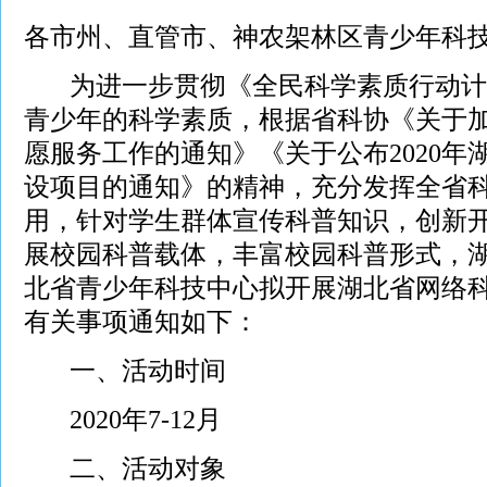
各市州、直管市、神农架林区青少年科
为进一步贯彻《全民科学素质行动计
青少年的科学素质，根据省科协《关于
愿服务工作的通知》《关于公布2020年
设项目的通知》的精神，充分发挥全省
用，针对学生群体宣传科普知识，创新
展校园科普载体，丰富校园科普形式，
北省青少年科技中心拟开展湖北省网络
有关事项通知如下：
一、活动时间
2020年7-12月
二、活动对象