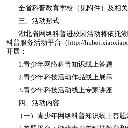
全省科普教育学校（见附件）及相关
三、活动形式
湖北省网络科普进校园活动将依托湖
科普服务活动平台（
http://hubei.xiaoxiao
开展：
1.青少年网络科普知识线上答题
2.青少年科技活动作品线上展示
3.青少年科技活动线上专家讲座
四、活动内容
（一）青少年网络科普知识线上答题