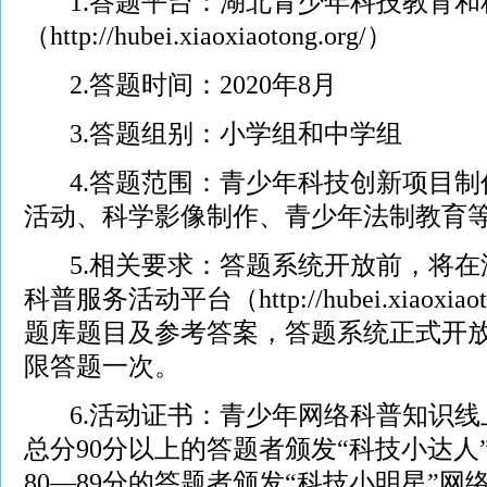
1.答题平台：湖北青少年科技教育和
（
http://hubei.xiaoxiaotong.org/
）
2.答题时间：2020年8月
3.答题组别：小学组和中学组
4.答题范围：青少年科技创新项目制
活动、科学影像制作、青少年法制教育
5.相关要求：答题系统开放前，将在
科普服务活动平台（
http://hubei.xiaoxiao
题库题目及参考答案，答题系统正式开
限答题一次。
6.活动证书：青少年网络科普知识线
总分90分以上的答题者颁发“科技小达人
80—89分的答题者颁发“科技小明星”网