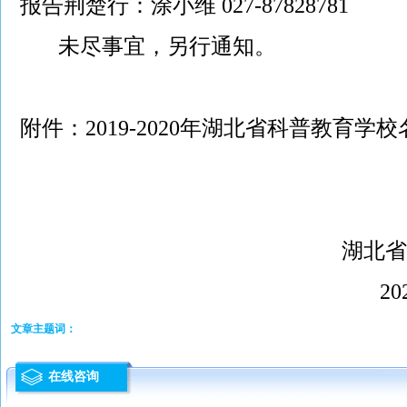
报告荆楚行：涂小维 027-87828781
未尽事宜，另行通知。
附件：
2019-2020年湖北省科普教育学
湖北省青少年科
2020年7月
文章主题词：
在线咨询