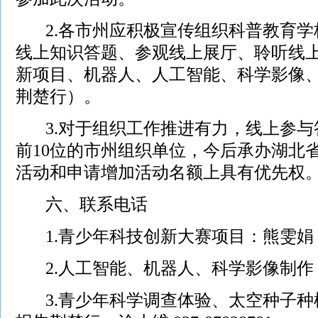
2.各市州应积极宣传组织科普教育学
线上知识答题、参观线上展厅、聆听线
新项目、机器人、人工智能、科学影像、
荆楚行）。
3.对于组织工作推进有力，线上参与
前10位的市州组织单位，今后承办湖北
活动和申请增加活动名额上具有优先权
六、联系电话
1.青少年科技创新大赛项目：熊雯娟 027-
2.人工智能、机器人、科学影像制作：王冠 0
3.青少年科学调查体验、太空种子种植