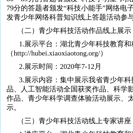
79分的答题者颁发“科技小能手”网络电
发青少年网络科普知识线上答题活动参
（二）青少年科技活动作品线上展示
1.展示平台：湖北青少年科技教育和
（
http://hubei.xiaoxiaotong.org/
）
2.展示时间：2020年7-12月
3.展示内容：集中展示我省青少年科
品、人工智能活动全国获奖作品、科学
作品、青少年科学调查体验活动展示、
示。
（三）青少年科技活动线上专家讲