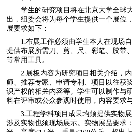
学生的研究项目将在北京大学全球大
出，组委会将为每个学生提供一个展位，
展要求如下：
1.布展工作必须由学生本人在现场自
提供布展所需刀、剪、尺、彩笔、胶带
等常用工具。
2.展板内容为研究项目相关介绍，内
师、推荐专家、申请专利、项目以往获
识产权的相关内容等。学生可以制作与
料在评审或公众参观时使用，内容要求
3.工程学科项目成果均须提供实物展
涉及实物也须现场展示。实物展品要求：长
米，高度≤1.5米，重量≤100公斤，超