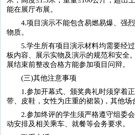
能在展厅布展。
4.项目演示不能包含易燃易爆、强烈
物质。
5.学生所有项目演示材料均需要经过
板内容、展示实物及演示的规范和安全
展结束前整改合格方能参加项目问辩。
(三)其他注意事项
1.参加开幕式、颁奖典礼时须穿着正
带、皮鞋，女性为庄重的裙装)，其他场
2.参加终评的学生须严格遵守组委会
动安排及相关乘车、就餐等会务要求。