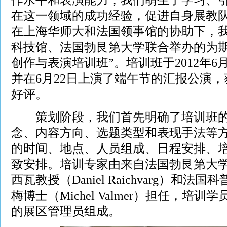
在这一领域的成功经验，促进自身展教
在上海华师大和法国领事馆的协助下，
科技馆、法国勃艮第大学联合举办的为期1
创作与表演培训班”。培训班于2012年6月
并在6月22日上演了端午节的汇报公演
好评。
策划阶段，我们首先明确了培训班的
念、内容方向、选题类型和表现手法等
的时间、地点、人员组成、日程安排、
致安排。培训专家由来自法国勃艮第大学
西瓦教授（Daniel Raichvarg）和
梅博士（Michel Valmer）担任，培
的展区管理员组成。