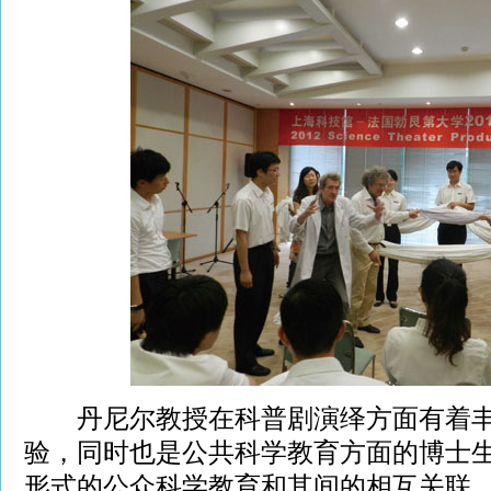
丹尼尔教授在科普剧演绎方面有着丰
验，同时也是公共科学教育方面的博士
形式的公众科学教育和其间的相互关联