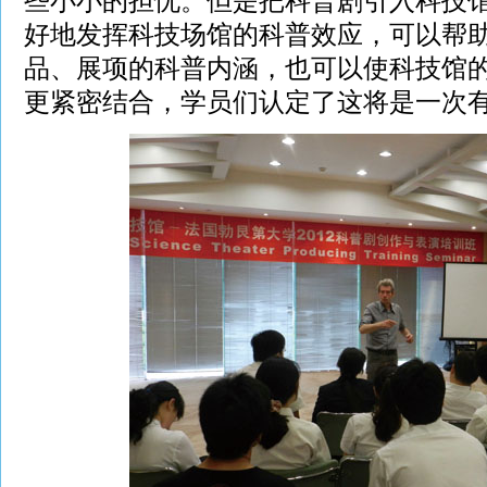
些小小的担忧。但是把科普剧引入科技
好地发挥科技场馆的科普效应，可以帮
品、展项的科普内涵，也可以使科技馆
更紧密结合，学员们认定了这将是一次