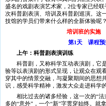
盛名的戏剧表演艺术家，2位专家已经联
次科普剧表演、培训及科普剧巡演。这
技馆的学员们带来什么样的全新体验呢
培训班的实施
第1天 课程预
上午：科普剧表演训练
科普剧，又称科学互动表演剧，它是
验等以表演剧的形式呈现，让观众在观
穿其中的情景交融，与凝聚期间的思想
识，感受科学精神，激发大众走进科学
相比过去的诸多经验，这一次的“法式
多的“意外”，一个“新”字贯穿始终。就