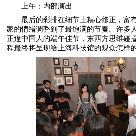
上午：内部演出
最后的彩排在细节上精心修正，富有
家的情绪调整到了最饱满的节奏。许多人
正逢中国人的端午佳节，东西方思维碰
程最终将呈现给上海科技馆的观众怎样