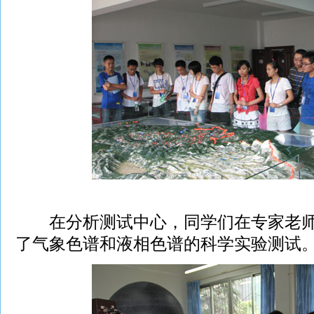
在分析测试中心，同学们在专家老师
了气象色谱和液相色谱的科学实验测试