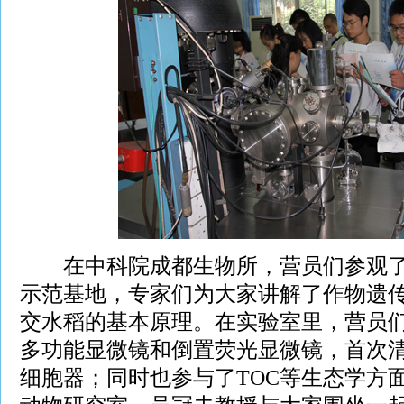
在中科院成都生物所，营员们参观了
示范基地，专家们为大家讲解了作物遗
交水稻的基本原理。在实验室里，营员
多功能显微镜和倒置荧光显微镜，首次
细胞器；同时也参与了TOC等生态学方