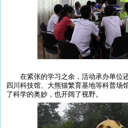
在紧张的学习之余，活动承办单位还
四川科技馆、大熊猫繁育基地等科普场
了科学的奥妙，也开阔了视野。