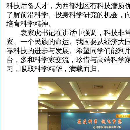
科技后备人才，为西部地区有科技潜质
了解前沿科学、投身科学研究的机会，
培育科学精神。
袁家虎书记在讲话中强调，科技非常
家、一个民族的命运。我国要从经济大
靠科技的进步与发展。希望同学们能利
台，多和科学家交流，珍惜与高端科学
习，吸取科学精华，满载而归。