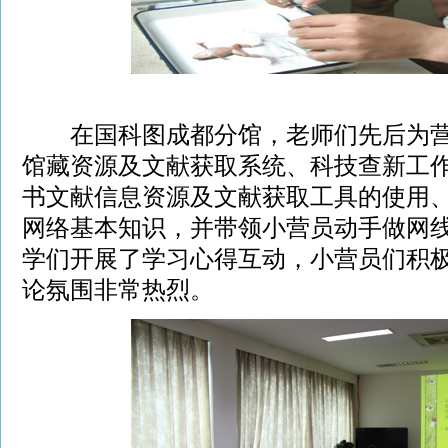
在国科图成都分馆，老师们先后为营
馆藏资源及文献获取系统、科技查新工
书文献信息资源及文献获取工具的使用
网络基本知识，并带领小营员动手做网
学们开展了学习心得互动，小营员们积
论氛围非常热烈。