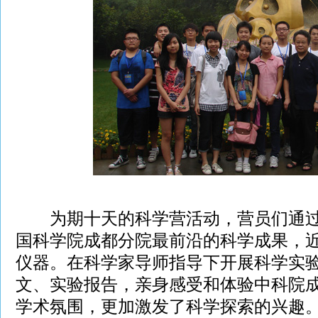
为期十天的科学营活动，营员们通过
国科学院成都分院最前沿的科学成果，
仪器。在科学家导师指导下开展科学实
文、实验报告，亲身感受和体验中科院
学术氛围，更加激发了科学探索的兴趣