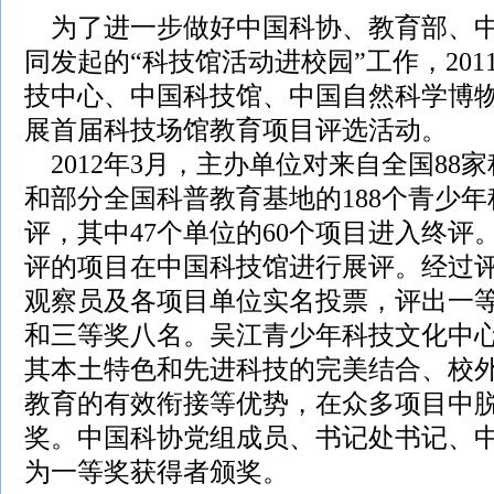
为了进一步做好中国科协、教育部、中央
同发起的“科技馆活动进校园”工作，20
技中心、中国科技馆、中国自然科学博
展首届科技场馆教育项目评选活动。
2012年3月，主办单位对来自全国88
和部分全国科普教育基地的188个青少
评，其中47个单位的60个项目进入终评。
评的项目在中国科技馆进行展评。经过
观察员及各项目单位实名投票，评出一
和三等奖八名。吴江青少年科技文化中心
其本土特色和先进科技的完美结合、校
教育的有效衔接等优势，在众多项目中
奖。中国科协党组成员、书记处书记、
为一等奖获得者颁奖。