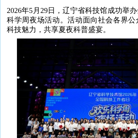
2026年5月29日，辽宁省科技馆成功
科学周夜场活动。活动面向社会各界公
科技魅力，共享夏夜科普盛宴。