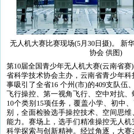
无人机大赛比赛现场(5月30日摄)。 新
协会 供图)
第10届全国青少年无人机大赛(云南省赛
省科学技术协会主办，云南省青少年科
事吸引了全省16 个州(市)的409支队伍
飞行操控、第一视角飞行、空中对抗、
10个类别15项任务，覆盖小学、初中、
别，全面检验选手操控技术、空间思维
能力。赛场上，选手们精准操控无人机
科学探索与创新精神。经过角逐，大赛