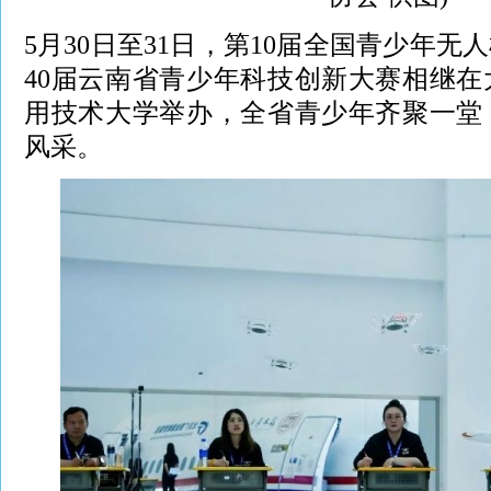
5月30日至31日，第10届全国青少年无人
40届云南省青少年科技创新大赛相继
用技术大学举办，全省青少年齐聚一堂
风采。