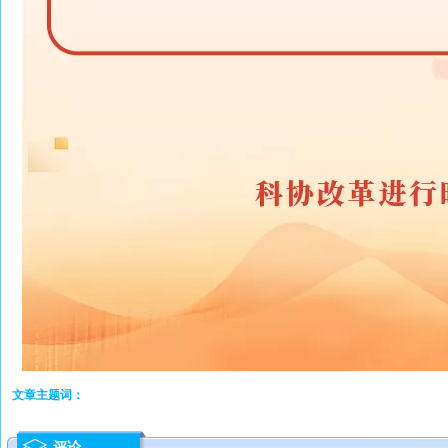
文章主题词：
评论