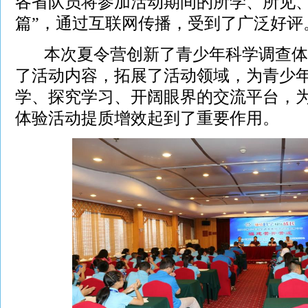
各省队员将参加活动期间的所学、所见、
篇”，通过互联网传播，受到了广泛好评
本次夏令营创新了青少年科学调查体
了活动内容，拓展了活动领域，为青少
学、探究学习、开阔眼界的交流平台，
体验活动提质增效起到了重要作用。