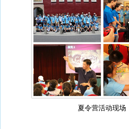
夏令营活动现场