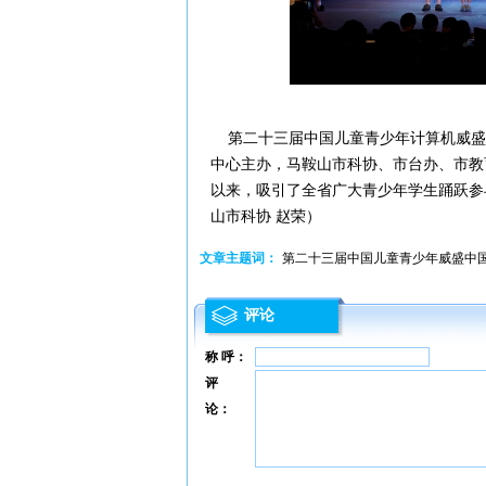
第二十三届中国儿童青少年计算机威盛中
中心主办，马鞍山市科协、市台办、市教
以来，吸引了全省广大青少年学生踊跃参
山市科协 赵荣）
文章主题词：
第二十三届中国儿童青少年威盛中国
评论
称 呼：
评
论：