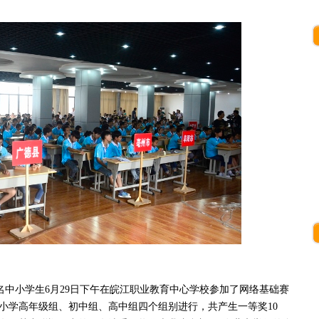
名中小学生6月29日下午在皖江职业教育中心学校参加了网络基础赛
小学高年级组、初中组、高中组四个组别进行，共产生一等奖10