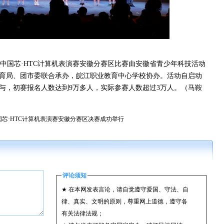
国芯·HTC计算机表演赛安徽分赛区比赛由安徽省青少年科技活动
育局、团市委联合承办，皖江职业教育中心学校协办。活动自启动
与，初赛报名人数达到9万多人，实际参赛人数超过3万人。（马鞍
芯·HTC计算机表演赛安徽分赛区决赛成功举行
评论须知
★ 在本网发表言论，请自觉遵守爱国、守法、自
律、真实、文明的原则，尊重网上道德，遵守各
有关法律法规；