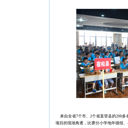
来自全省7个市、2个省直管县的200多
项目的现场角逐，比赛分小学地年级组、