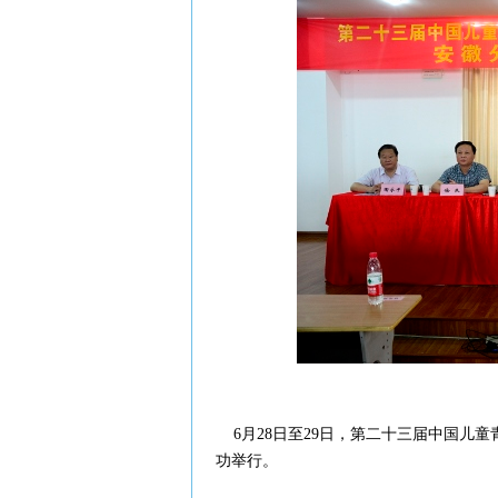
6月28日至29日，第二十三届中国儿童
功举行。