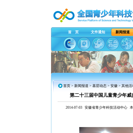
首 页
文件通知
新闻报道
首页
>
新闻报道
>
基层动态
>
安徽
> 其他活
第二十三届中国儿童青少年威
2014-07-03
安徽省青少年科技活动中心
本