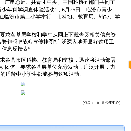
、广电总局、共青团中央、中国科协五部门共同主
年青少年科学调查体验活动”，6月26日，临汾市青少
式在临汾市第二小学举行。市科协、教育局、辅协、学
要求各基层学校和学生从网上下载查阅相关信息资
实验包”和“节粮宣传挂图”广泛深入地开展好这项工
动信息反馈表”。
求各县市区科协、教育局和学校，迅速将活动部署
动团体，要求各基层单位充分发动，广泛开展，力
以上的适龄中小学生都能参与这项活动。
(作者：山西青少年中心)