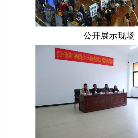
公开展示现场