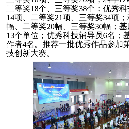
二等奖18个、三等奖38个；优秀
14项、二等奖21项、三等奖34项
幅、二等奖20幅、三等奖30幅；
13个单位；优秀科技辅导员6名；
作者4名。推荐一批优秀作品参加第
技创新大赛。