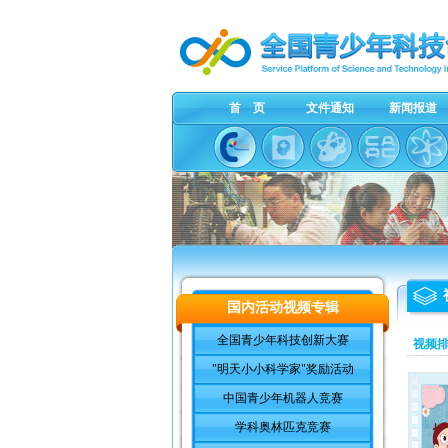
首 页
文件通知
新闻报道
国内活动视频专辑
全国青少年科技创新大赛
视频
"明天小小科学家"奖励活动
中国青少年机器人竞赛
学科奥林匹克竞赛