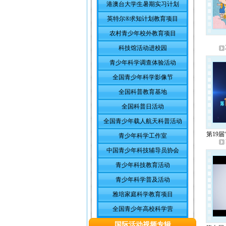
港澳台大学生暑期实习计划
英特尔®求知计划教育项目
农村青少年校外教育项目
科技馆活动进校园
青少年科学调查体验活动
全国青少年科学影像节
全国科普教育基地
全国科普日活动
全国青少年载人航天科普活动
第19
青少年科学工作室
中国青少年科技辅导员协会
青少年科技教育活动
青少年科学普及活动
雅培家庭科学教育项目
全国青少年高校科学营
国际活动视频专辑