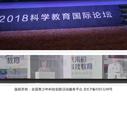
版权所有：全国青少年科技创新活动服务平台 京ICP备05013249号